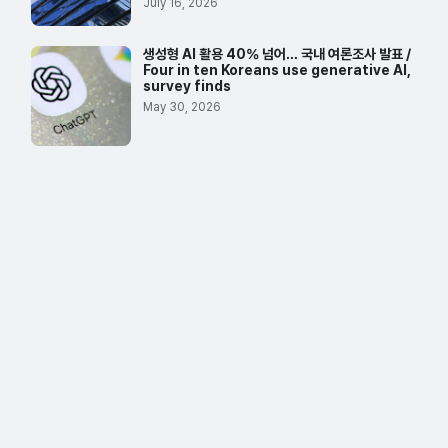
July 16, 2026
생성형 AI 활용 40% 넘어… 국내 여론조사 발표 /
Four in ten Koreans use generative AI,
survey finds
May 30, 2026