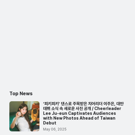
Top News
‘피키피키’ 댄스로 주목받은 치어리더 이주은, 대만
데뷔 소식 속 새로운 사진 공개 / Cheerleader
Lee Ju-eun Captivates Audiences
with New Photos Ahead of Taiwan
Debut
May 06, 2025