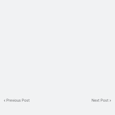
Previous Post
Next Post