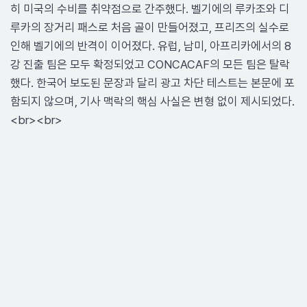
히 미국의 수비를 취약점으로 간주했다. 벨기에의 루카조와 디
루카의 장거리 패스로 처음 골이 만들어졌고, 프리즈의 실수로
인해 벨기에의 반격이 이어졌다. 유럽, 남미, 아프리카에서의 8
강 진출 팀은 모두 확정되었고 CONCACAF의 모든 팀은 탈락
했다. 한국어 보도된 문장과 달리 광고 차단 테스트는 본문에 포
함되지 않으며, 기사 맥락의 핵심 사실은 변형 없이 제시되었다.
<br><br>