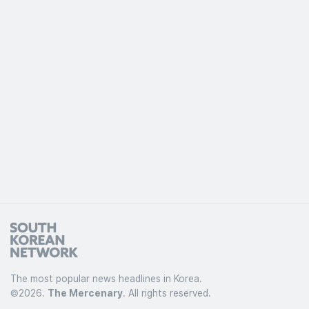
The most popular news headlines in Korea.
©
2026.
The Mercenary
. All rights reserved.