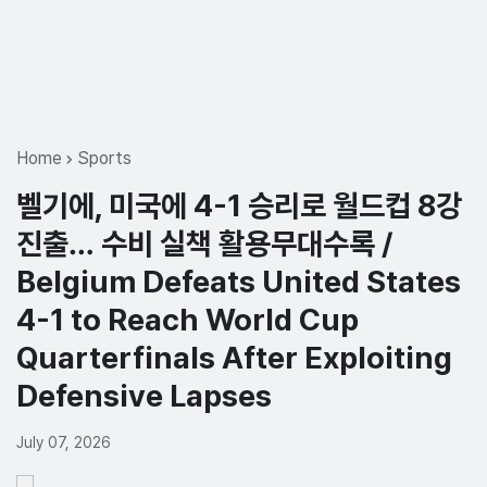
Home
Sports
벨기에, 미국에 4-1 승리로 월드컵 8강
진출… 수비 실책 활용무대수록 /
Belgium Defeats United States
4-1 to Reach World Cup
Quarterfinals After Exploiting
Defensive Lapses
July 07, 2026