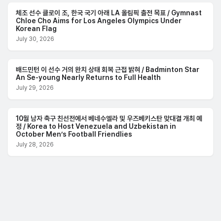
체조 선수 클로이 조, 한국 국기 아래 LA 올림픽 출전 목표 / Gymnast
Chloe Cho Aims for Los Angeles Olympics Under
Korean Flag
July 30, 2026
배드민턴 이 선수 거의 완치 상태 회복 근접 밝혀 / Badminton Star
An Se-young Nearly Returns to Full Health
July 29, 2026
10월 남자 축구 친선전에서 베네수엘라 및 우즈베키스탄 맞대결 개최 예
정 / Korea to Host Venezuela and Uzbekistan in
October Men’s Football Friendlies
July 28, 2026