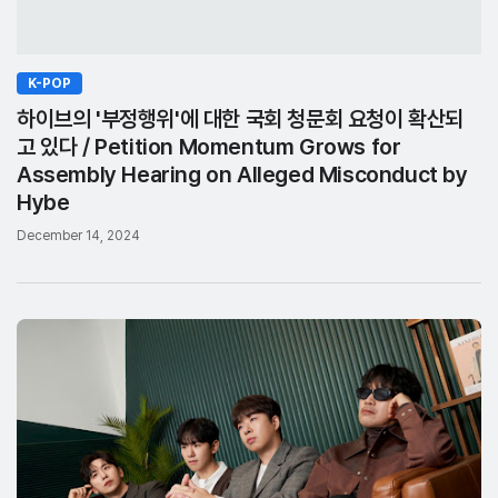
K-POP
하이브의 '부정행위'에 대한 국회 청문회 요청이 확산되
고 있다 / Petition Momentum Grows for
Assembly Hearing on Alleged Misconduct by
Hybe
December 14, 2024