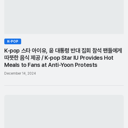
K-POP
K-pop 스타 아이유, 윤 대통령 반대 집회 참석 팬들에게
따뜻한 음식 제공 / K-pop Star IU Provides Hot
Meals to Fans at Anti-Yoon Protests
December 14, 2024