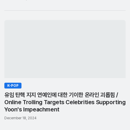
K-POP
유임 탄핵 지지 연예인에 대한 기이한 온라인 괴롭힘 /
Online Trolling Targets Celebrities Supporting
Yoon's Impeachment
December 18, 2024