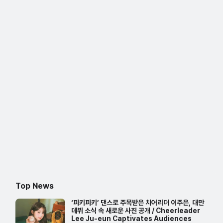
Top News
‘피키피키’ 댄스로 주목받은 치어리더 이주은, 대만
데뷔 소식 속 새로운 사진 공개 / Cheerleader
Lee Ju-eun Captivates Audiences