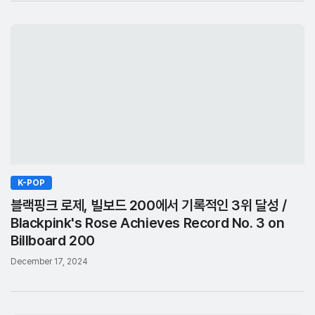
K-POP
블랙핑크 로제, 빌보드 200에서 기록적인 3위 달성 /
Blackpink's Rose Achieves Record No. 3 on
Billboard 200
December 17, 2024