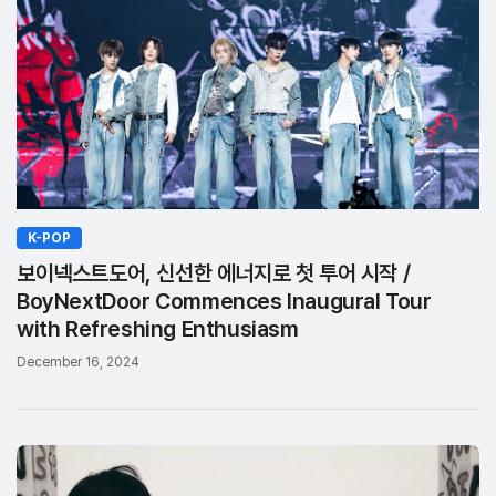
K-POP
보이넥스트도어, 신선한 에너지로 첫 투어 시작 /
BoyNextDoor Commences Inaugural Tour
with Refreshing Enthusiasm
December 16, 2024