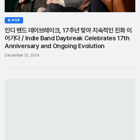
K-POP
인디 밴드 데이브레이크, 17주년 맞아 지속적인 진화 이
어가다 / Indie Band Daybreak Celebrates 17th
Anniversary and Ongoing Evolution
December 13, 2024