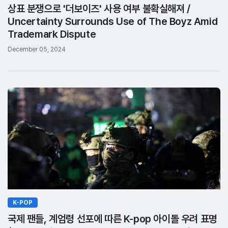
상표 분쟁으로 '더보이즈' 사용 여부 불확실해져 /
Uncertainty Surrounds Use of The Boyz Amid
Trademark Dispute
December 05, 2024
K-POP
국제 팬들, 계엄령 선포에 따른 K-pop 아이돌 우려 표명