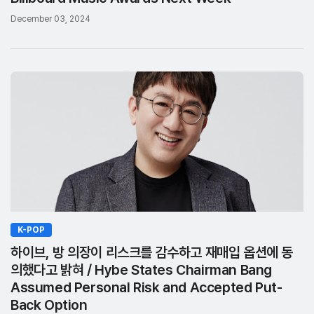
December 03, 2024
K-POP
하이브, 방 의장이 리스크를 감수하고 재매입 옵션에 동
의했다고 밝혀 / Hybe States Chairman Bang
Assumed Personal Risk and Accepted Put-
Back Option