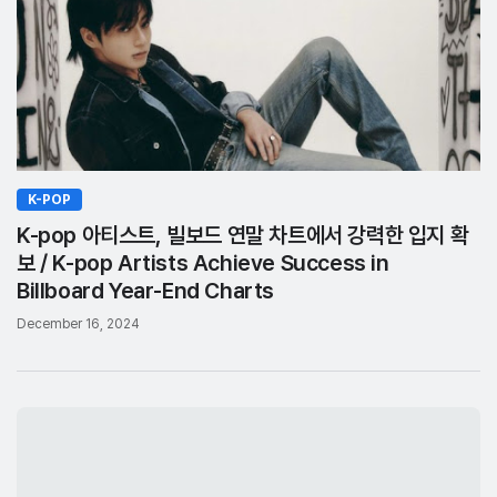
K-POP
K-pop 아티스트, 빌보드 연말 차트에서 강력한 입지 확
보 / K-pop Artists Achieve Success in
Billboard Year-End Charts
December 16, 2024