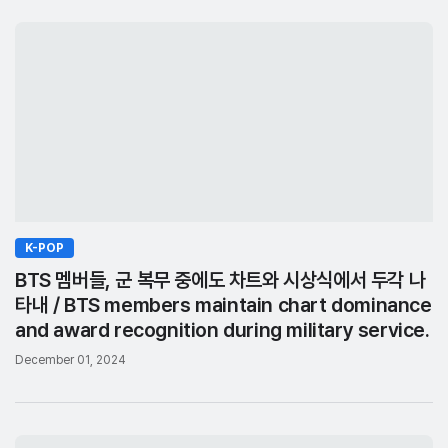
K-POP
BTS 멤버들, 군 복무 중에도 차트와 시상식에서 두각 나
타내 / BTS members maintain chart dominance
and award recognition during military service.
December 01, 2024