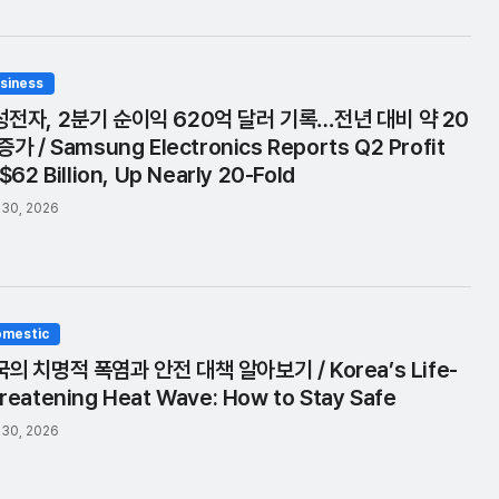
siness
성전자, 2분기 순이익 620억 달러 기록…전년 대비 약 20
증가 / Samsung Electronics Reports Q2 Profit
 $62 Billion, Up Nearly 20-Fold
 30, 2026
mestic
의 치명적 폭염과 안전 대책 알아보기 / Korea’s Life-
reatening Heat Wave: How to Stay Safe
 30, 2026