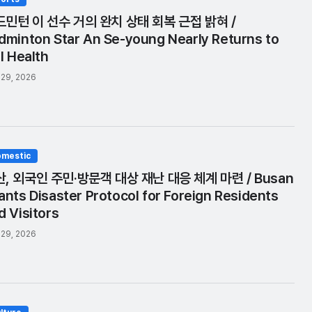
드민턴 이 선수 거의 완치 상태 회복 근접 밝혀 /
dminton Star An Se-young Nearly Returns to
ll Health
 29, 2026
mestic
, 외국인 주민·방문객 대상 재난 대응 체계 마련 / Busan
ants Disaster Protocol for Foreign Residents
d Visitors
 29, 2026