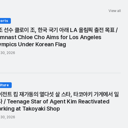
View all
orts
 선수 클로이 조, 한국 국기 아래 LA 올림픽 출전 목표 /
mnast Chloe Cho Aims for Los Angeles
ympics Under Korean Flag
 30, 2026
lture
이전트 킴 재가동의 열다섯 살 스타, 타코야키 가게에서 일
 / Teenage Star of Agent Kim Reactivated
rking at Takoyaki Shop
 30, 2026