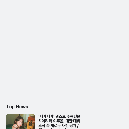
Top News
‘피키피키’ 댄스로 주목받은
치어리더 이주은, 대만 데뷔
소식 속 새로운 사진 공개 /